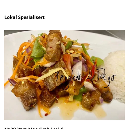
Lokal Spesialisert