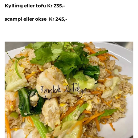
Kylling
eller tofu Kr 235.-
scampi eller okse Kr 245,-