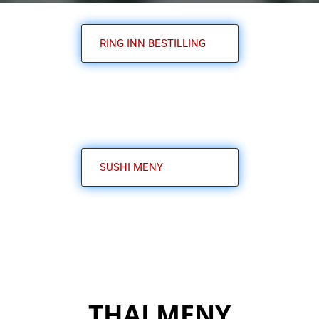
RING INN BESTILLING
SUSHI MENY
THAI MENY